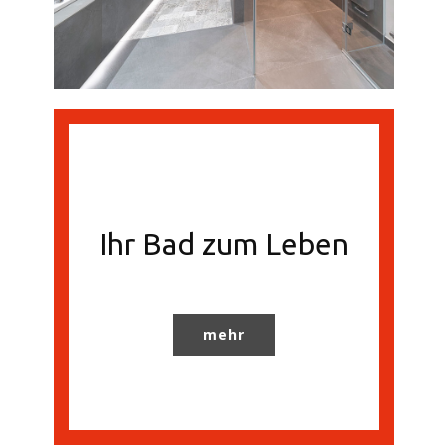
Ihr Bad zum Leben
mehr