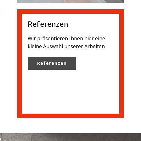
Referenzen
Wir präsentieren Ihnen hier eine
kleine Auswahl unserer Arbeiten
Referenzen