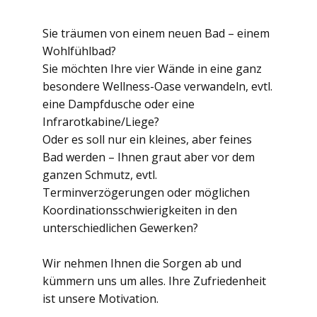
Sie träumen von einem neuen Bad – einem
Wohlfühlbad?
Sie möchten Ihre vier Wände in eine ganz
besondere Wellness-Oase verwandeln, evtl.
eine Dampfdusche oder eine
Infrarotkabine/Liege?
Oder es soll nur ein kleines, aber feines
Bad werden – Ihnen graut aber vor dem
ganzen Schmutz, evtl.
Terminverzögerungen oder möglichen
Koordinationsschwierigkeiten in den
unterschiedlichen Gewerken?
Wir nehmen Ihnen die Sorgen ab und
kümmern uns um alles. Ihre Zufriedenheit
ist unsere Motivation.