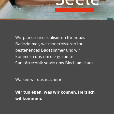
Wir planen und realisieren Ihr neues
Badezimmer, wir modernisieren Ihr
bestehendes Badezimmer und wir
kümmern uns um die gesamte
Sanitärtechnik sowie ums Blech am Haus.
Warum wir das machen?
Wir tun eben, was wir können. Herzlich
willkommen.