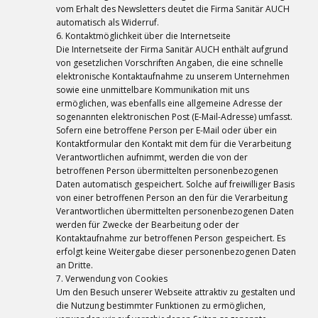
vom Erhalt des Newsletters deutet die Firma Sanitär AUCH
automatisch als Widerruf.
6. Kontaktmöglichkeit über die Internetseite
Die Internetseite der Firma Sanitär AUCH enthält aufgrund
von gesetzlichen Vorschriften Angaben, die eine schnelle
elektronische Kontaktaufnahme zu unserem Unternehmen
sowie eine unmittelbare Kommunikation mit uns
ermöglichen, was ebenfalls eine allgemeine Adresse der
sogenannten elektronischen Post (E-Mail-Adresse) umfasst.
Sofern eine betroffene Person per E-Mail oder über ein
Kontaktformular den Kontakt mit dem für die Verarbeitung
Verantwortlichen aufnimmt, werden die von der
betroffenen Person übermittelten personenbezogenen
Daten automatisch gespeichert. Solche auf freiwilliger Basis
von einer betroffenen Person an den für die Verarbeitung
Verantwortlichen übermittelten personenbezogenen Daten
werden für Zwecke der Bearbeitung oder der
Kontaktaufnahme zur betroffenen Person gespeichert. Es
erfolgt keine Weitergabe dieser personenbezogenen Daten
an Dritte.
7. Verwendung von Cookies
Um den Besuch unserer Webseite attraktiv zu gestalten und
die Nutzung bestimmter Funktionen zu ermöglichen,