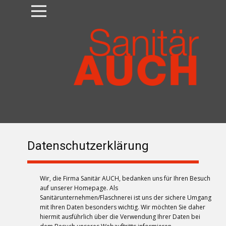
Datenschutzerklärung
Wir, die Firma Sanitär AUCH, bedanken uns für Ihren Besuch
auf unserer Homepage. Als
Sanitärunternehmen/Flaschnerei ist uns der sichere Umgang
mit Ihren Daten besonders wichtig. Wir möchten Sie daher
hiermit ausführlich über die Verwendung Ihrer Daten bei