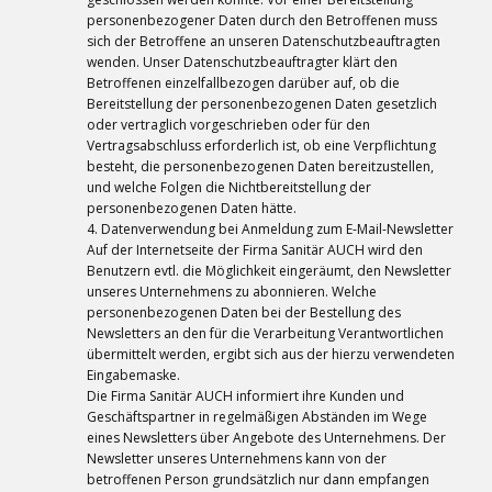
personenbezogener Daten durch den Betroffenen muss
sich der Betroffene an unseren Datenschutzbeauftragten
wenden. Unser Datenschutzbeauftragter klärt den
Betroffenen einzelfallbezogen darüber auf, ob die
Bereitstellung der personenbezogenen Daten gesetzlich
oder vertraglich vorgeschrieben oder für den
Vertragsabschluss erforderlich ist, ob eine Verpflichtung
besteht, die personenbezogenen Daten bereitzustellen,
und welche Folgen die Nichtbereitstellung der
personenbezogenen Daten hätte.
4. Datenverwendung bei Anmeldung zum E-Mail-Newsletter
Auf der Internetseite der Firma Sanitär AUCH wird den
Benutzern evtl. die Möglichkeit eingeräumt, den Newsletter
unseres Unternehmens zu abonnieren. Welche
personenbezogenen Daten bei der Bestellung des
Newsletters an den für die Verarbeitung Verantwortlichen
übermittelt werden, ergibt sich aus der hierzu verwendeten
Eingabemaske.
Die Firma Sanitär AUCH informiert ihre Kunden und
Geschäftspartner in regelmäßigen Abständen im Wege
eines Newsletters über Angebote des Unternehmens. Der
Newsletter unseres Unternehmens kann von der
betroffenen Person grundsätzlich nur dann empfangen