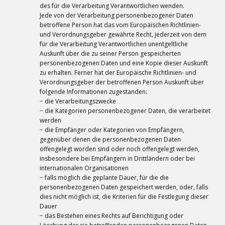
des für die Verarbeitung Verantwortlichen wenden.
Jede von der Verarbeitung personenbezogener Daten
betroffene Person hat das vom Europäischen Richtlinien-
und Verordnungsgeber gewährte Recht, jederzeit von dem
für die Verarbeitung Verantwortlichen unentgeltliche
Auskunft über die zu seiner Person gespeicherten
personenbezogenen Daten und eine Kopie dieser Auskunft
zu erhalten. Ferner hat der Europäische Richtlinien- und
Verordnungsgeber der betroffenen Person Auskunft über
folgende Informationen zugestanden:
− die Verarbeitungszwecke
− die Kategorien personenbezogener Daten, die verarbeitet
werden
− die Empfänger oder Kategorien von Empfängern,
gegenüber denen die personenbezogenen Daten
offengelegt worden sind oder noch offengelegt werden,
insbesondere bei Empfängern in Drittländern oder bei
internationalen Organisationen
− falls möglich die geplante Dauer, für die die
personenbezogenen Daten gespeichert werden, oder, falls
dies nicht möglich ist, die Kriterien für die Festlegung dieser
Dauer
− das Bestehen eines Rechts auf Berichtigung oder